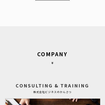
COMPANY
CONSULTING & TRAINING
株式会社ビジネスのかんさつ