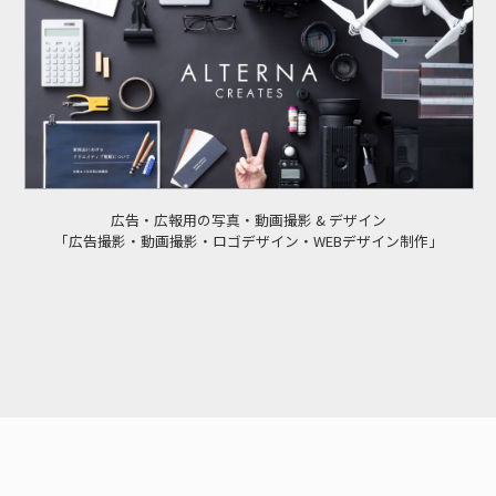
広告・広報用の写真・動画撮影 & デザイン
「広告撮影・動画撮影・ロゴデザイン・WEBデザイン制作」