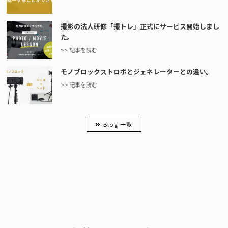
撮影の法人研修「撮トレ」正式にサービス開始しまし
た。
>> 記事を読む
モノブロックストロボとジェネレーターとの違い。
>> 記事を読む
Blog 一覧