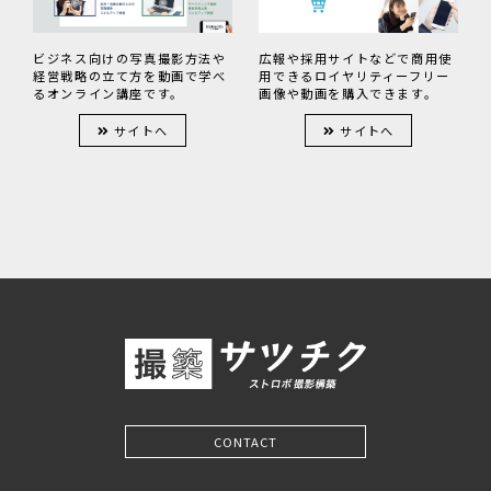
広報や採用サイトなどで商用使
ビジネス向けの写真撮影方法や
用できるロイヤリティーフリー
経営戦略の立て方を動画で学べ
画像や動画を購入できます。
るオンライン講座です。
サイトへ
サイトへ
CONTACT