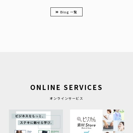
Blog 一覧
ONLINE SERVICES
オンラインサービス