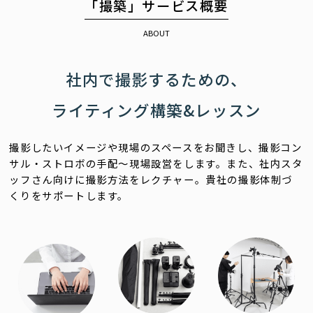
「撮築」サービス概要
ABOUT
社内で撮影するための、
ライティング構築&レッスン
撮影したいイメージや現場のスペースをお聞きし、撮影コン
サル・ストロボの手配〜現場設営をします。
また、社内スタ
ッフさん向けに撮影方法をレクチャー。貴社の撮影体制づ
くりをサポートします。