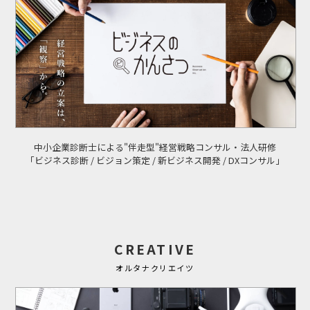
中小企業診断士による"伴走型"経営戦略コンサル・法人研修
「ビジネス診断 / ビジョン策定 / 新ビジネス開発 / DXコンサル」
CREATIVE
オルタナクリエイツ