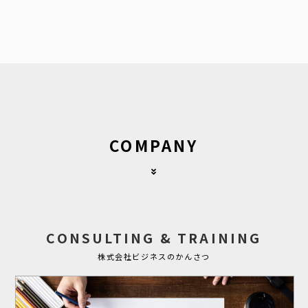
COMPANY
CONSULTING & TRAINING
株式会社ビジネスのかんさつ