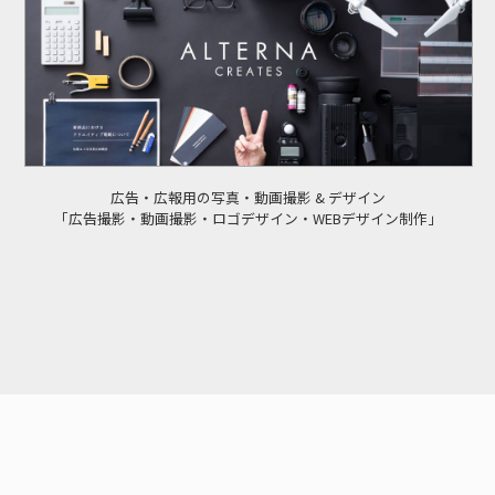
広告・広報用の写真・動画撮影 & デザイン
「広告撮影・動画撮影・ロゴデザイン・WEBデザイン制作」