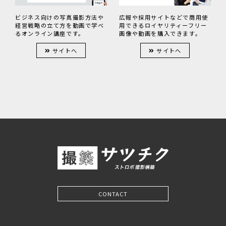
広報や採用サイトなどで商用使
ビジネス向けの写真撮影方法や
用できるロイヤリティーフリー
経営戦略の立て方を動画で学べ
画像や動画を購入できます。
るオンライン講座です。
サイトへ
サイトへ
CONTACT