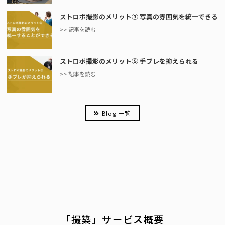
ストロボ撮影のメリット③ 写真の雰囲気を統一できる
>> 記事を読む
ストロボ撮影のメリット⑤ 手ブレを抑えられる
>> 記事を読む
Blog 一覧
「撮築」サービス概要