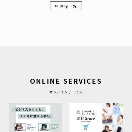
Blog 一覧
ONLINE SERVICES
オンラインサービス