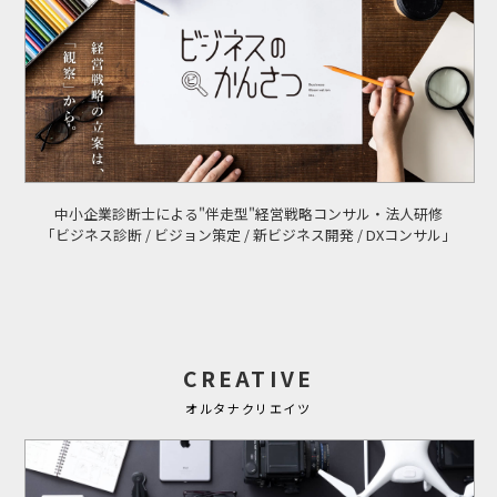
中小企業診断士による"伴走型"経営戦略コンサル・法人研修
「ビジネス診断 / ビジョン策定 / 新ビジネス開発 / DXコンサル」
CREATIVE
オルタナクリエイツ