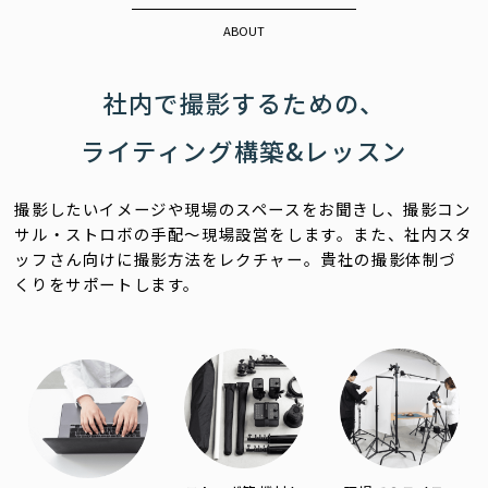
ABOUT
社内で撮影するための、
ライティング構築&レッスン
撮影したいイメージや現場のスペースをお聞きし、撮影コン
サル・ストロボの手配〜現場設営をします。
また、社内スタ
ッフさん向けに撮影方法をレクチャー。貴社の撮影体制づ
くりをサポートします。