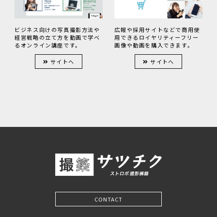
広報や採用サイトなどで商用使
ビジネス向けの写真撮影方法や
用できるロイヤリティーフリー
経営戦略の立て方を動画で学べ
画像や動画を購入できます。
るオンライン講座です。
サイトへ
サイトへ
CONTACT