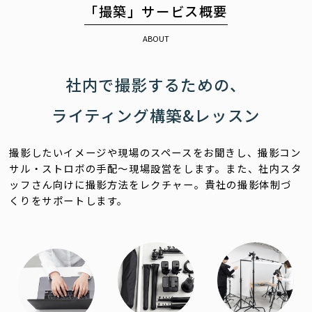
「撮築」サービス概要
ABOUT
社内で撮影するための、
ライティング構築&レッスン
撮影したいイメージや現場のスペースをお聞きし、撮影コン
サル・ストロボの手配〜現場設営をします。
また、社内スタ
ッフさん向けに撮影方法をレクチャー。貴社の撮影体制づ
くりをサポートします。