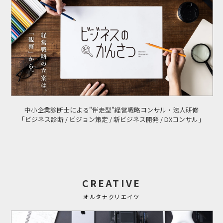
中小企業診断士による"伴走型"経営戦略コンサル・法人研修
「ビジネス診断 / ビジョン策定 / 新ビジネス開発 / DXコンサル」
CREATIVE
オルタナクリエイツ