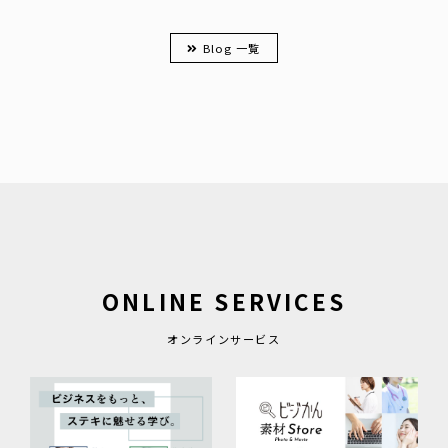
Blog 一覧
ONLINE SERVICES
オンラインサービス