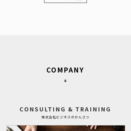
COMPANY
CONSULTING & TRAINING
株式会社ビジネスのかんさつ