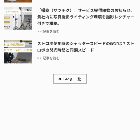
「撮築（サツチク）」サービス提供開始のお知らせ。
貴社内に写真撮影ライティング環境を撮影レクチャー
付きで構築。
>> 記事を読む
ストロボ使用時のシャッタースピードの設定は？スト
ロボの閃光時間と同調スピード
>> 記事を読む
Blog 一覧