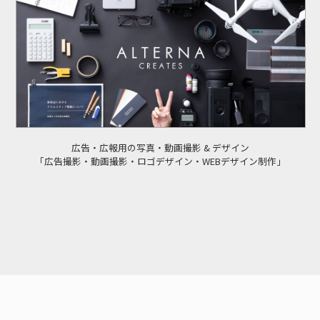
広告・広報用の写真・動画撮影 & デザイン
「広告撮影・動画撮影・ロゴデザイン・WEBデザイン制作」