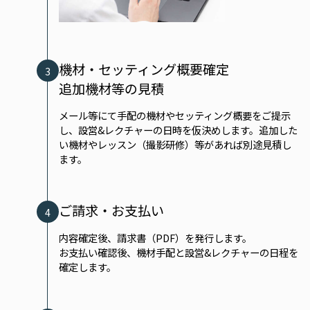
機材・セッティング概要確定
3
追加機材等の見積
メール等にて手配の機材やセッティング概要をご提示
し、設営&レクチャーの日時を仮決めします。追加した
い機材やレッスン（撮影研修）等があれば別途見積し
ます。
ご請求・お支払い
4
内容確定後、請求書（PDF）を発行します。
お支払い確認後、機材手配と設営&レクチャーの日程を
確定します。