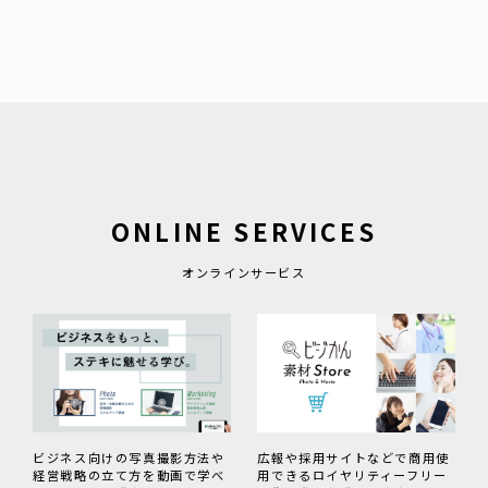
ONLINE SERVICES
オンラインサービス
広報や採用サイトなどで商用使
ビジネス向けの写真撮影方法や
用できるロイヤリティーフリー
経営戦略の立て方を動画で学べ