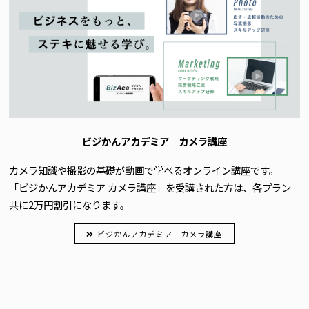
ビジかんアカデミア カメラ講座
カメラ知識や撮影の基礎が動画で学べるオンライン講座です。
「ビジかんアカデミア カメラ講座」を受講された方は、各プラン
共に2万円割引になります。
ビジかんアカデミア カメラ講座