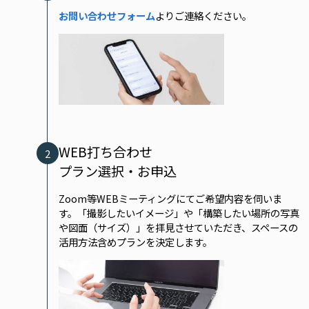
お問い合わせフォーム
よりご連絡ください。
WEB打ち合わせ
2
プラン選択・お申込
Zoom等WEBミーティングにてご希望内容を伺いま
す。「撮影したいイメージ」や「構築したい場所の写真
や図面（サイズ）」を拝見させていただき、スペースの
活用方法含めプランを決定します。