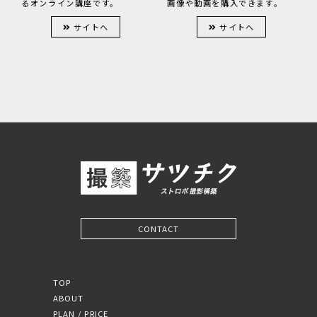
画像や動画を購入できます。
るオンライン講座です。
サイトへ
サイトへ
CONTACT
TOP
ABOUT
PLAN / PRICE