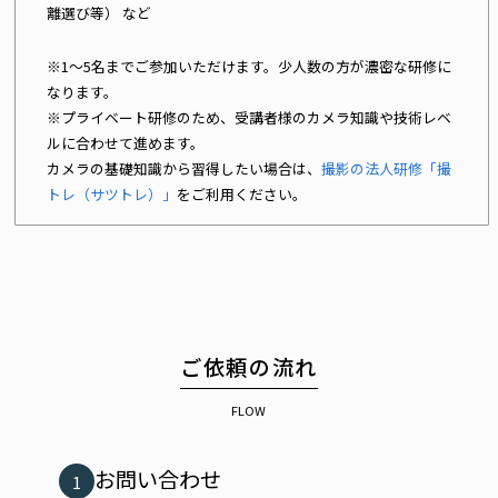
離選び等） など
※1〜5名までご参加いただけます。少人数の方が濃密な研修に
なります。
※プライベート研修のため、受講者様のカメラ知識や技術レベ
ルに合わせて進めます。
カメラの基礎知識から習得したい場合は、
撮影の法人研修「撮
トレ（サツトレ）」
をご利用ください。
ご依頼の流れ
FLOW
お問い合わせ
1