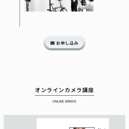
お申し込み
オンラインカメラ講座
ONLINE SERVICE