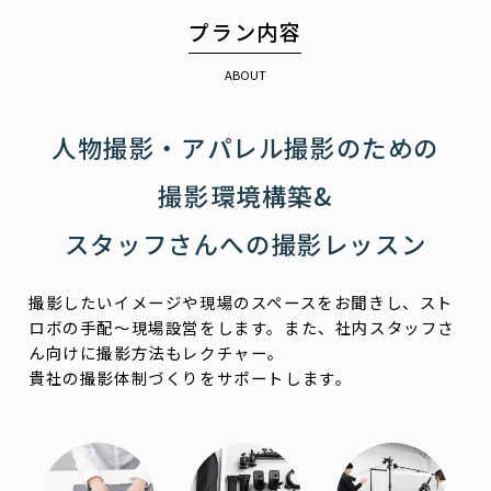
プラン内容
ABOUT
人物撮影・アパレル撮影のための
撮影環境構築&
スタッフさんへの撮影レッスン
撮影したいイメージや現場のスペースをお聞きし、スト
ロボの手配〜現場設営をします。
また、社内スタッフさ
ん向けに撮影方法もレクチャー。
貴社の撮影体制づくりをサポートします。