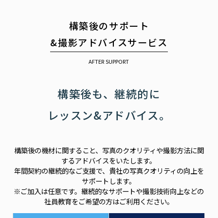
構築後のサポート
&撮影アドバイスサービス
AFTER SUPPORT
構築後も、継続的に
レッスン&アドバイス。
構築後の機材に関すること、写真のクオリティや撮影方法に関
するアドバイスをいたします。
年間契約の継続的なご支援で、貴社の写真クオリティの向上を
サポートします。
※ご加入は任意です。継続的なサポートや撮影技術向上などの
社員教育をご希望の方はご利用ください。