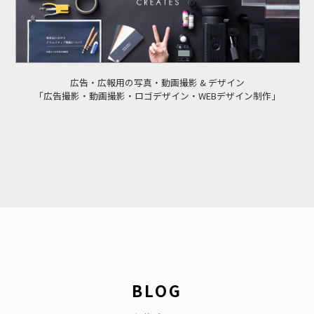
広告・広報用の写真・動画撮影 & デザイン
「広告撮影・動画撮影・ロゴデザイン・WEBデザイン制作」
BLOG