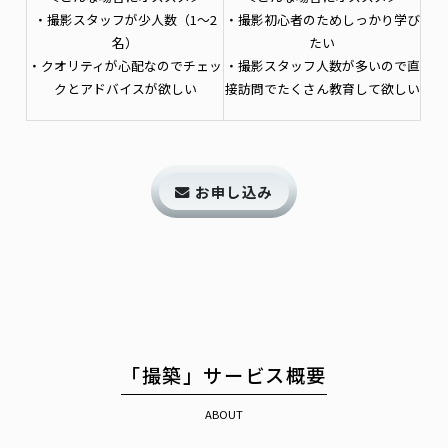
・撮影スタッフが少人数（1〜2
・撮影初心者のためしっかり学び
名）
たい
・クオリティが心配なのでチェッ
・撮影スタッフ人数が多いので直
クとアドバイスが欲しい
接訪問でたくさん教育して欲しい
お申し込み
「撮築」サービス概要
ABOUT