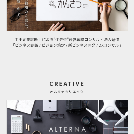
中小企業診断士による"伴走型"経営戦略コンサル・法人研修
「ビジネス診断 / ビジョン策定 / 新ビジネス開発 / DXコンサル」
CREATIVE
オルタナクリエイツ