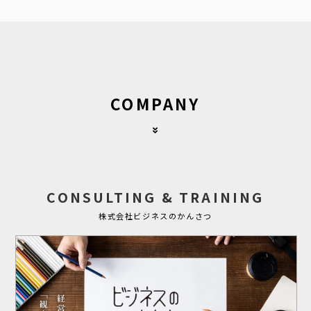
COMPANY
CONSULTING & TRAINING
株式会社ビジネスのかんさつ