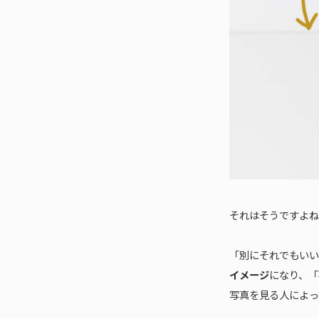
それはそうですよね
「別にそれでもいい
イメージ
になり、「
写真を見る人によっ