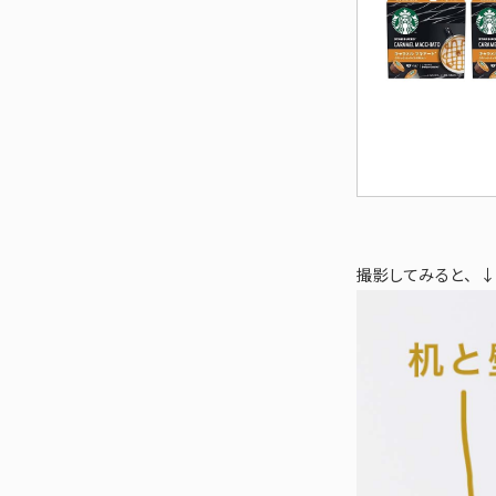
撮影してみると、↓