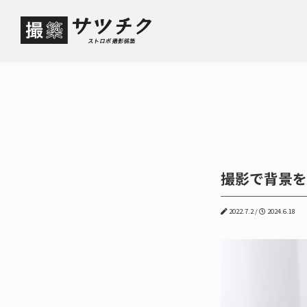
撮影で背景を
2022.7.2 /
2024.6.18