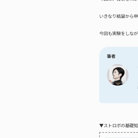
いきなり結論から申
今回も実験をしなが
筆者
▼ストロボの基礎知