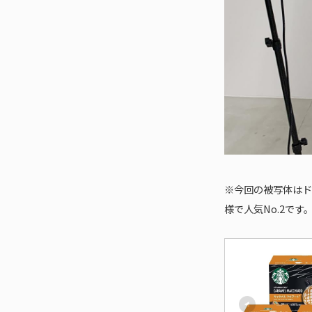
※今回の被写体はド
様で人気No.2です