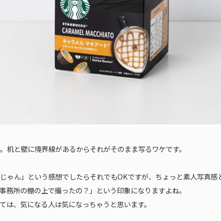
。机と壁に境界線があるからそれがそのまま写るワケです。
じゃん」という感想でしたらそれでもOKですが、ちょっと素人写真感
事務所の棚の上で撮ったの？」という印象になりますよね。
ては、気になる人は気になっちゃうと思います。