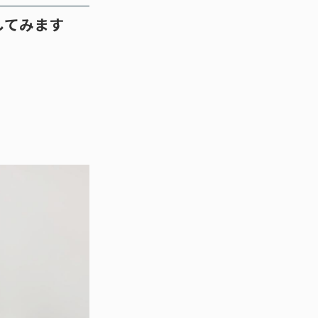
してみます