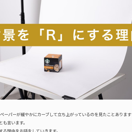
ペーパーが緩やかにカーブして立ち上がっているのを見たことあります
とも言います。
する理由をお話をしていきます。